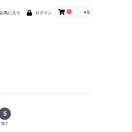
0
￥0
お気に入り
ログイン
5
完了