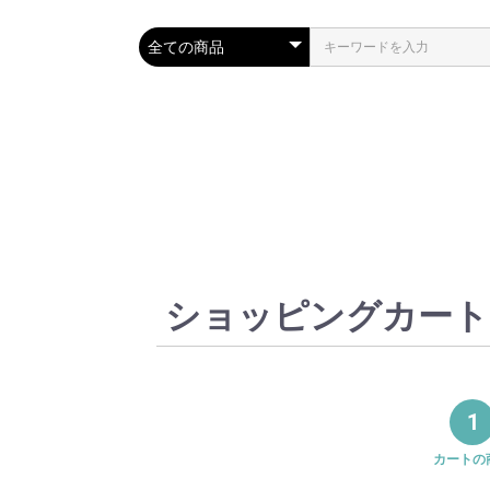
ショッピングカート
1
カートの